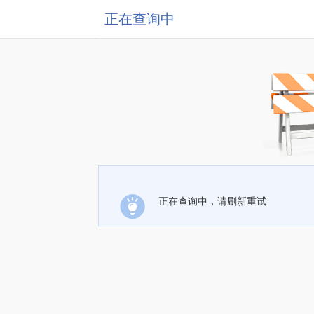
正在查询中
正在查询中，请刷新重试