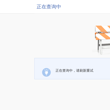
正在查询中
正在查询中，请刷新重试