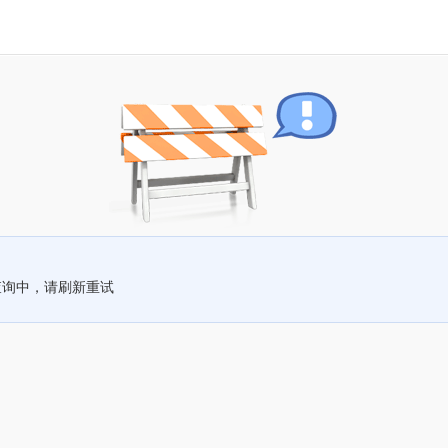
查询中，请刷新重试