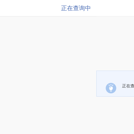
正在查询中
正在