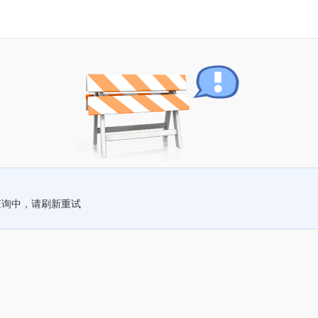
查询中，请刷新重试