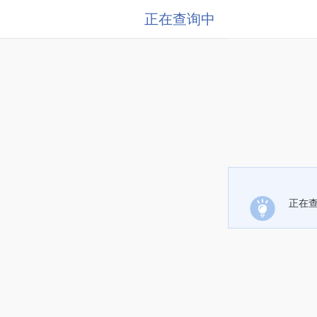
正在查询中
正在