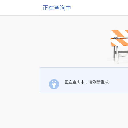
正在查询中
正在查询中，请刷新重试