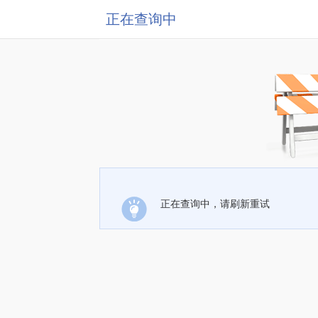
正在查询中
正在查询中，请刷新重试