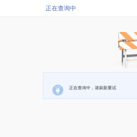
正在查询中
正在查询中，请刷新重试