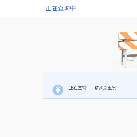
正在查询中
正在查询中，请刷新重试