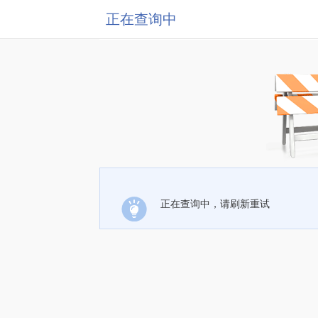
正在查询中
正在查询中，请刷新重试