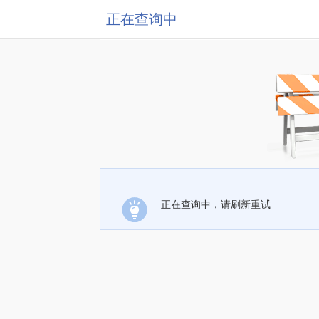
正在查询中
正在查询中，请刷新重试