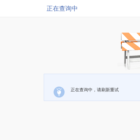
正在查询中
正在查询中，请刷新重试